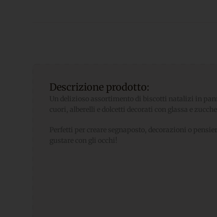
Descrizione prodotto:
Un delizioso assortimento di biscotti natalizi in pan
cuori, alberelli e dolcetti decorati con glassa e zucche
Perfetti per creare segnaposto, decorazioni o pensi
gustare con gli occhi!