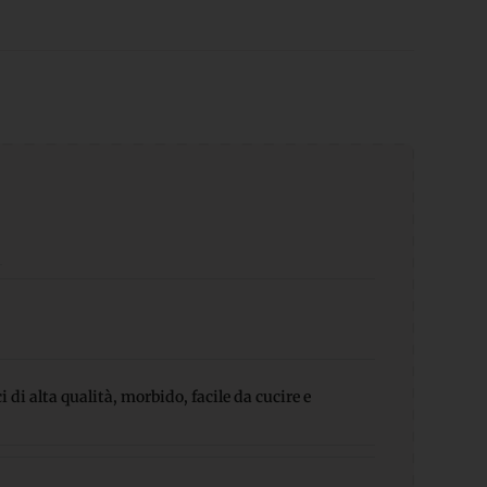
 di alta qualità, morbido, facile da cucire e