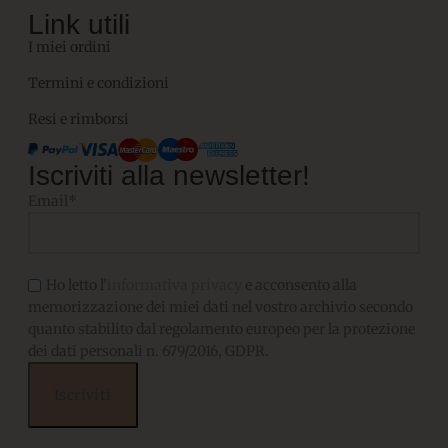
Link utili
I miei ordini
Termini e condizioni
Resi e rimborsi
Iscriviti alla newsletter!
Email*
Ho letto l'
informativa privacy
e acconsento alla
memorizzazione dei miei dati nel vostro archivio secondo
quanto stabilito dal regolamento europeo per la protezione
dei dati personali n. 679/2016, GDPR.