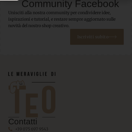
Community Facebook
Unisciti alla nostra community per condividere idee,
ispirazioni e tutorial, e restare sempre aggiornato sulle
novità del nostro shop creativo.
Iscriviti subito
Contatti
+39 075 697 9543