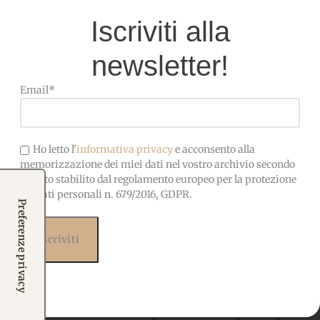
Iscriviti alla
newsletter!
Email*
Ho letto l'
informativa privacy
e acconsento alla
memorizzazione dei miei dati nel vostro archivio secondo
quanto stabilito dal regolamento europeo per la protezione
dei dati personali n. 679/2016, GDPR.
Iscriviti alla nostra