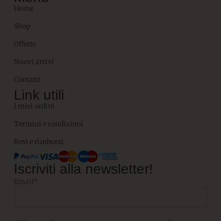
Home
Shop
Offerte
Nuovi arrivi
Contatti
Link utili
I miei ordini
Termini e condizioni
Resi e rimborsi
Iscriviti alla newsletter!
Email*