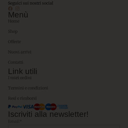
Seguici sui nostri social
Menù
Home
Shop
Offerte
Nuovi arrivi
Contatti
Link utili
I miei ordini
Termini e condizioni
Resi e rimborsi
Iscriviti alla newsletter!
Email*