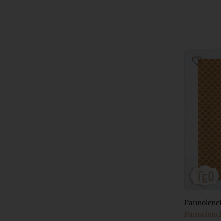
Pannolenci
Pannolenci 