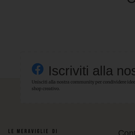
Iscriviti alla
Unisciti alla nostra community per condividere idee,
shop creativo.
Cont