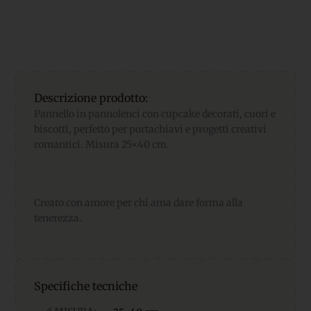
Descrizione prodotto:
Pannello in pannolenci con cupcake decorati, cuori e
biscotti, perfetto per portachiavi e progetti creativi
romantici. Misura 25×40 cm.
Creato con amore per chi ama dare forma alla
tenerezza.
Specifiche tecniche