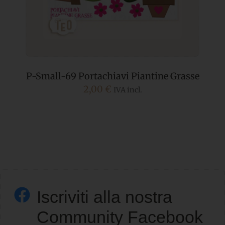
P-Small-69 Portachiavi Piantine Grasse
2,00
€
IVA incl.
Iscriviti alla nostra
Community Facebook