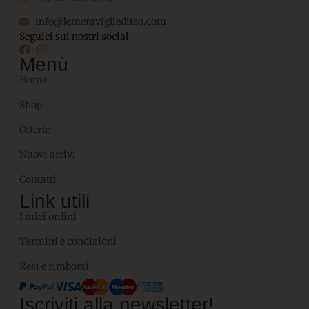
info@lemeravigliediteo.com
Seguici sui nostri social
Menù
Home
Shop
Offerte
Nuovi arrivi
Contatti
Link utili
I miei ordini
Termini e condizioni
Resi e rimborsi
Iscriviti alla newsletter!