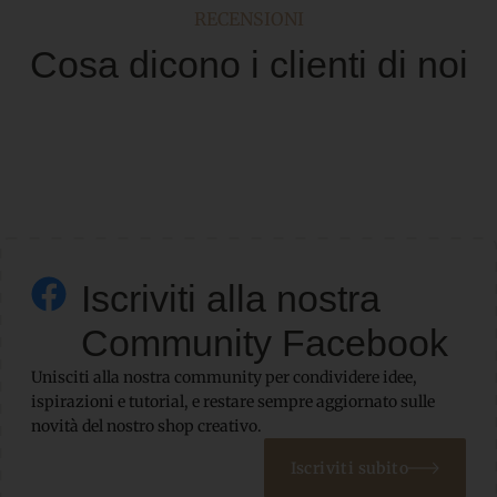
RECENSIONI
Cosa dicono i clienti di noi
Iscriviti alla nostra
Community Facebook
Unisciti alla nostra community per condividere idee,
ispirazioni e tutorial, e restare sempre aggiornato sulle
novità del nostro shop creativo.
Iscriviti subito