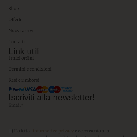
Shop
Offerte
Nuovi arrivi
Contatti
Link utili
I miei ordini
Termini e condizioni
Resi e rimborsi
Iscriviti alla newsletter!
Email*
Ho letto l'
informativa privacy
e acconsento alla