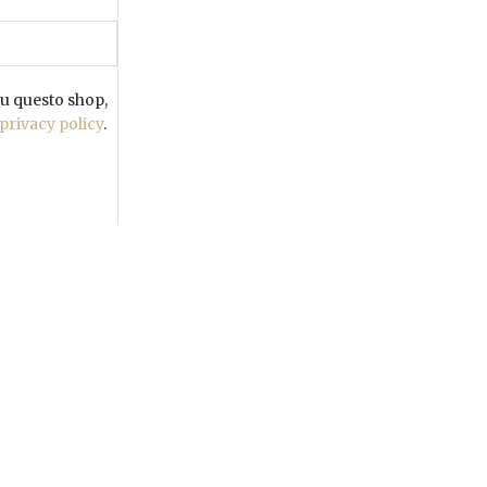
su questo shop,
privacy policy
.