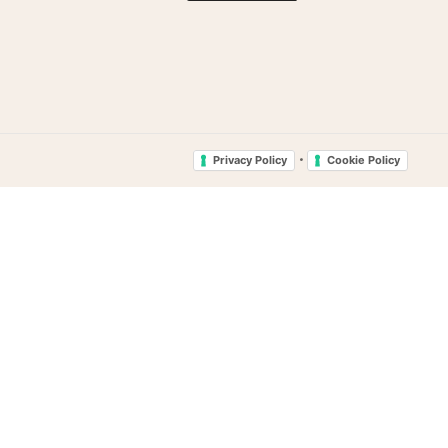
•
Privacy Policy
Cookie Policy