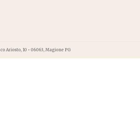
ico Ariosto, 10 • 06063, Magione PG