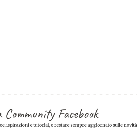
tra Community Facebook
e, ispirazioni e tutorial, e restare sempre aggiornato sulle novità