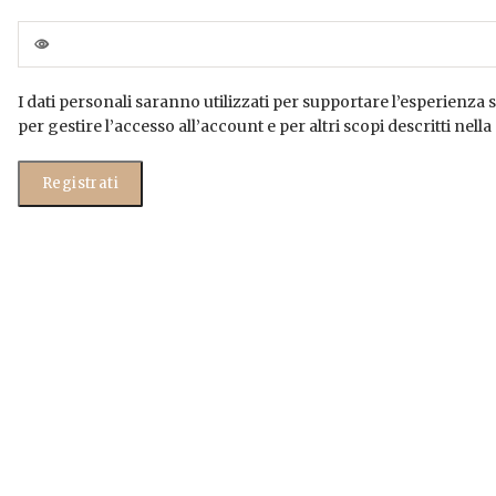
I dati personali saranno utilizzati per supportare l’esperienza 
per gestire l’accesso all’account e per altri scopi descritti nella
Registrati