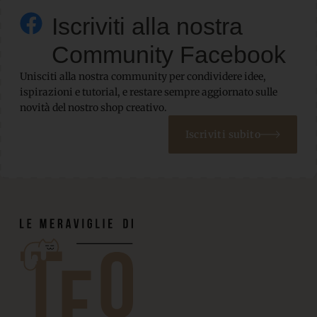
Iscriviti alla nostra
Community Facebook
Unisciti alla nostra community per condividere idee,
ispirazioni e tutorial, e restare sempre aggiornato sulle
novità del nostro shop creativo.
Iscriviti subito