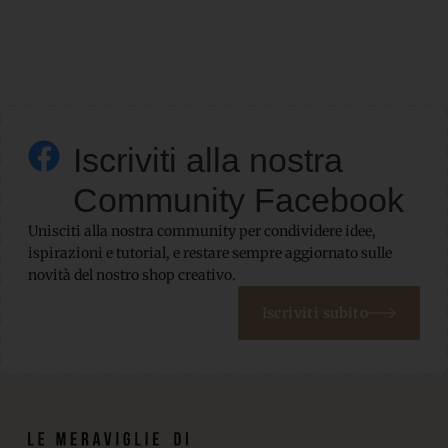
Iscriviti alla nostra
Community Facebook
Unisciti alla nostra community per condividere idee,
ispirazioni e tutorial, e restare sempre aggiornato sulle
novità del nostro shop creativo.
Iscriviti subito