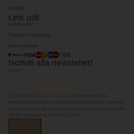
Contatti
Link utili
I miei ordini
Termini e condizioni
Resi e rimborsi
Iscriviti alla newsletter!
Email*
Ho letto l'
informativa privacy
e acconsento alla
memorizzazione dei miei dati nel vostro archivio secondo
quanto stabilito dal regolamento europeo per la protezione
dei dati personali n. 679/2016, GDPR.