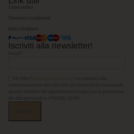
Link utili
I miei ordini
Termini e condizioni
Resi e rimborsi
Iscriviti alla newsletter!
Email*
Ho letto l'
informativa privacy
e acconsento alla
memorizzazione dei miei dati nel vostro archivio secondo
quanto stabilito dal regolamento europeo per la protezione
dei dati personali n. 679/2016, GDPR.