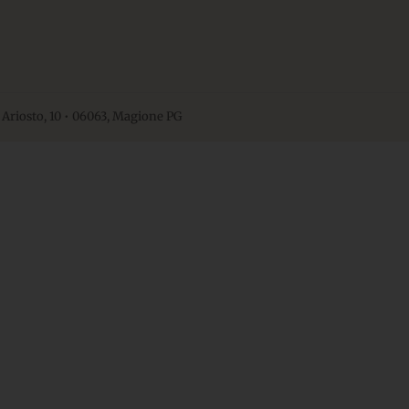
 Ariosto, 10 • 06063, Magione PG