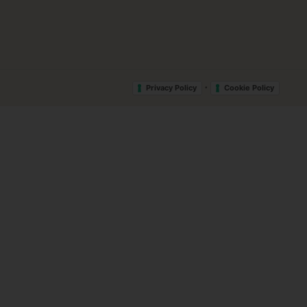
•
Privacy Policy
Cookie Policy