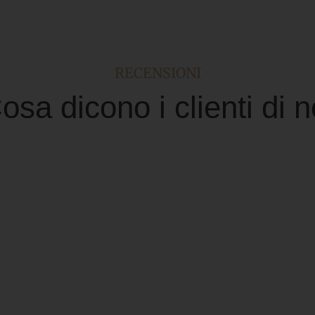
RECENSIONI
osa dicono i clienti di n