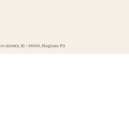
ico Ariosto, 10 • 06063, Magione PG