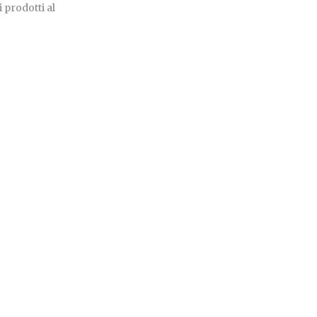
 prodotti al