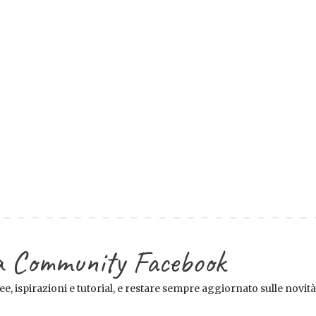
tra Community Facebook
e, ispirazioni e tutorial, e restare sempre aggiornato sulle novità