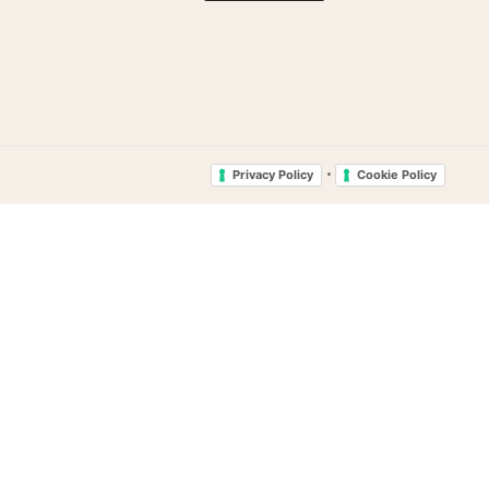
•
Privacy Policy
Cookie Policy