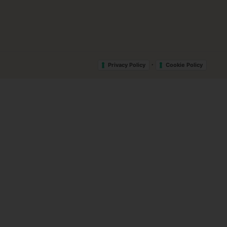
•
Privacy Policy
Cookie Policy