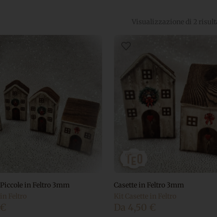
Visualizzazione di 2 risult
 Piccole in Feltro 3mm
Casette in Feltro 3mm
in Feltro
Kit Casette in Feltro
€
Da
4,50
€