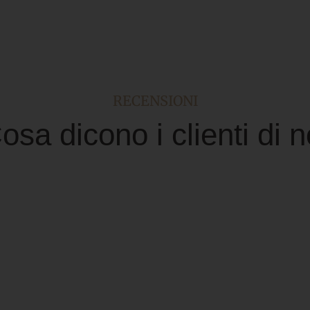
RECENSIONI
osa dicono i clienti di n