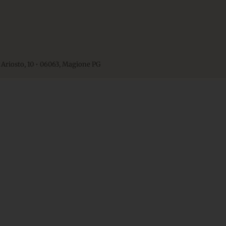
 Ariosto, 10 • 06063, Magione PG