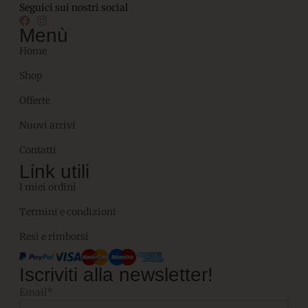
Seguici sui nostri social
Menù
Home
Shop
Offerte
Nuovi arrivi
Contatti
Link utili
I miei ordini
Termini e condizioni
Resi e rimborsi
Iscriviti alla newsletter!
Email*