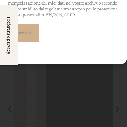
memorizzazione dei miei dati nel vostro archivio secondo
quanto stabilito dal regolamento europeo per la protezione
Prodotti correlati
dei dati personali n. 679/2016, GDPR.
Potrebbero interessarti
anche...