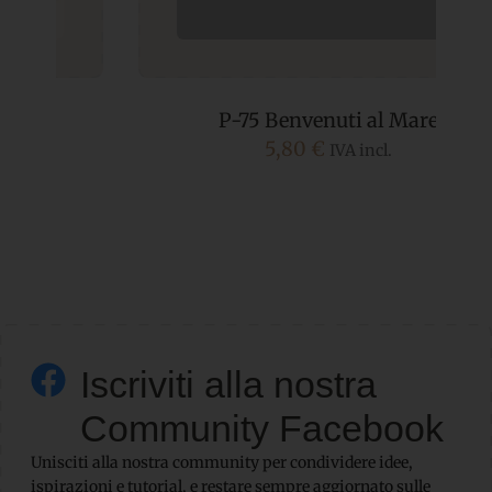
P-75 Benvenuti al Mare
5,80
€
IVA incl.
Iscriviti alla nostra
Community Facebook
Unisciti alla nostra community per condividere idee,
ispirazioni e tutorial, e restare sempre aggiornato sulle