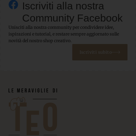
Iscriviti alla nostra
Community Facebook
Unisciti alla nostra community per condividere idee,
ispirazioni e tutorial, e restare sempre aggiornato sulle
novità del nostro shop creativo.
Iscriviti subito