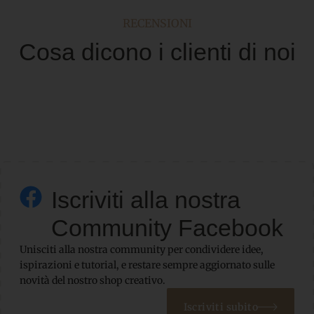
RECENSIONI
Cosa dicono i clienti di noi
Iscriviti alla nostra
Community Facebook
Unisciti alla nostra community per condividere idee,
ispirazioni e tutorial, e restare sempre aggiornato sulle
novità del nostro shop creativo.
Iscriviti subito