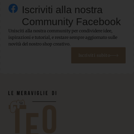
Iscriviti alla nostra
Community Facebook
Unisciti alla nostra community per condividere idee,
ispirazioni e tutorial, e restare sempre aggiornato sulle
novità del nostro shop creativo.
Iscriviti subito