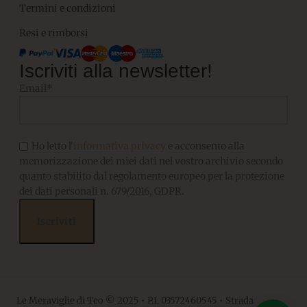
Termini e condizioni
Resi e rimborsi
Iscriviti alla newsletter!
Email*
Ho letto l'
informativa privacy
e acconsento alla
memorizzazione dei miei dati nel vostro archivio secondo
quanto stabilito dal regolamento europeo per la protezione
dei dati personali n. 679/2016, GDPR.
Le Meraviglie di Teo © 2025 • P.I. 03572460545 • Strada