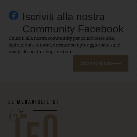
Iscriviti alla nostra
Community Facebook
Unisciti alla nostra community per condividere idee,
ispirazioni e tutorial, e restare sempre aggiornato sulle
novità del nostro shop creativo.
Iscriviti subito