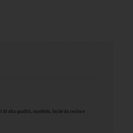
 di alta qualità, morbido, facile da cucire e