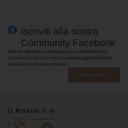
Iscriviti alla nostra
Community Facebook
Unisciti alla nostra community per condividere idee,
ispirazioni e tutorial, e restare sempre aggiornato sulle
novità del nostro shop creativo.
Iscriviti subito