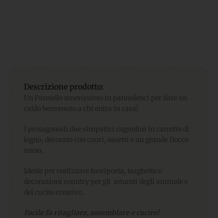
Descrizione prodotto:
Un Pannello tenerissimo in pannolenci per dare un
caldo benvenuto a chi entra in casa!
I protagonisti due simpatici cagnolini in carretto di
legno, decorato con cuori, ossetti e un grande fiocco
rosso.
Ideale per realizzare fuoriporta, targhette o
decorazioni country per gli amanti degli animale e
del cucito creativo.
Facile fa ritagliare, assemblare e cucire!