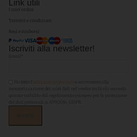
Link utili
I miei ordini
Termini e condizioni
Resi e rimborsi
Iscriviti alla newsletter!
Email*
Ho letto l'
informativa privacy
e acconsento alla
memorizzazione dei miei dati nel vostro archivio secondo
quanto stabilito dal regolamento europeo per la protezione
dei dati personali n. 679/2016, GDPR.