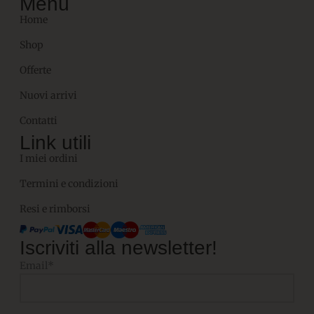
Menù
Home
Shop
Offerte
Nuovi arrivi
Contatti
Link utili
I miei ordini
Termini e condizioni
Resi e rimborsi
Iscriviti alla newsletter!
Email*