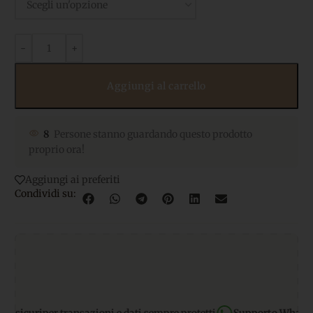
Aggiungi al carrello
8
Persone stanno guardando questo prodotto
proprio ora!
Aggiungi ai preferiti
Condividi su: