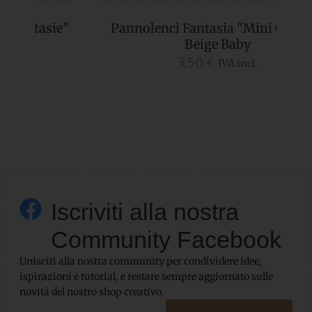
e”
Pannolenci Fantasia "Mini Cuori" -
Beige Baby
3,50
€
IVA incl.
Iscriviti alla nostra
Community Facebook
Unisciti alla nostra community per condividere idee,
ispirazioni e tutorial, e restare sempre aggiornato sulle
novità del nostro shop creativo.