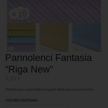
Click to enlarge
Pannolenci Fantasia
“Riga New”
3,50
€
Perfetto per creare dolci progetti dedicati ai nuovi arrivi
COLORE FANTASIA