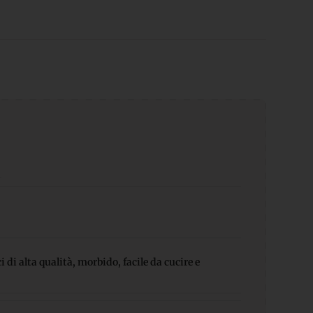
 di alta qualità, morbido, facile da cucire e