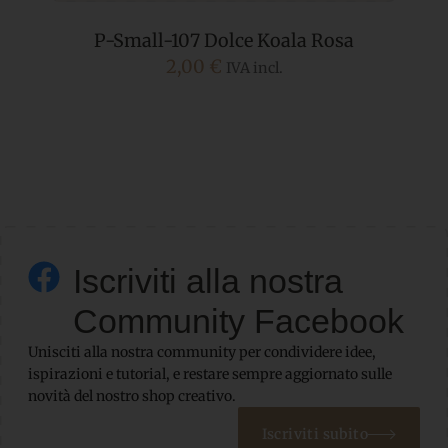
P-Small-107 Dolce Koala Rosa
2,00
€
IVA incl.
Iscriviti alla nostra
Community Facebook
Unisciti alla nostra community per condividere idee,
ispirazioni e tutorial, e restare sempre aggiornato sulle
novità del nostro shop creativo.
Iscriviti subito