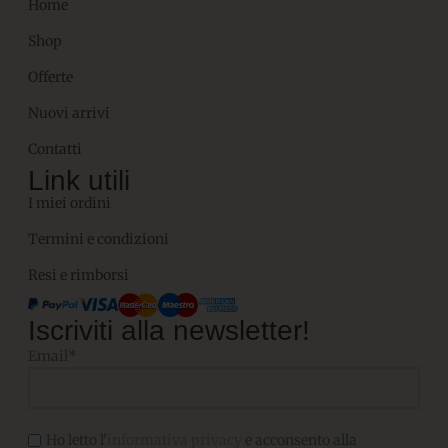
Home
Shop
Offerte
Nuovi arrivi
Contatti
Link utili
I miei ordini
Termini e condizioni
Resi e rimborsi
Iscriviti alla newsletter!
Email*
Ho letto l'
informativa privacy
e acconsento alla