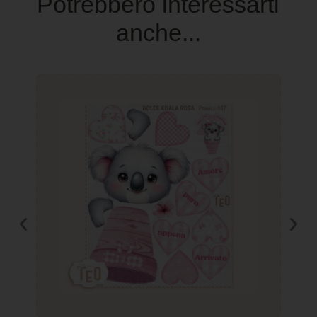
Potrebbero interessarti
anche...