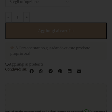
Aggiungi al carrello
8
Persone stanno guardando questo prodotto
proprio ora!
Aggiungi ai preferiti
Condividi su: