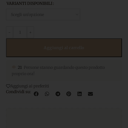
VARIANTI DISPONIBILI
Aggiungi al carrello
21
Persone stanno guardando questo prodotto
proprio ora!
Aggiungi ai preferiti
Condividi su: