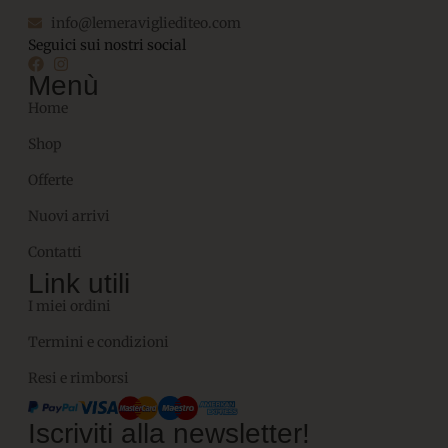
info@lemeravigliediteo.com
Seguici sui nostri social
Menù
Home
Shop
Offerte
Nuovi arrivi
Contatti
Link utili
I miei ordini
Termini e condizioni
Resi e rimborsi
Iscriviti alla newsletter!