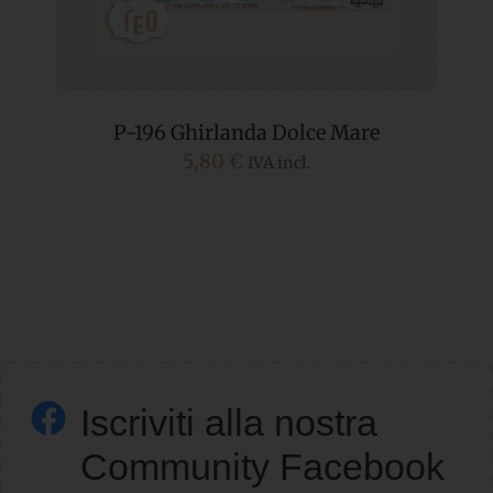
P-196 Ghirlanda Dolce Mare
5,80
€
IVA incl.
Iscriviti alla nostra
Community Facebook