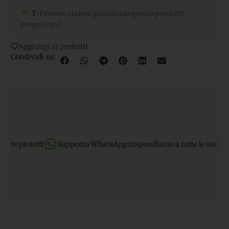
7
Persone stanno guardando questo prodotto
proprio ora!
Aggiungi ai preferiti
Condividi su:
 protetti
Supporto WhatsApp:
rispondiamo a tutte le tue richieste