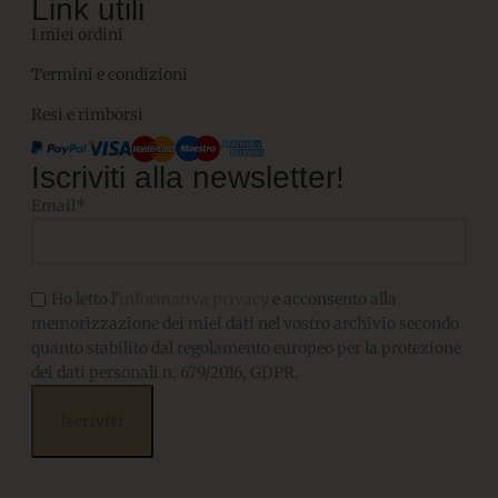
Link utili
I miei ordini
Termini e condizioni
Resi e rimborsi
Iscriviti alla newsletter!
Email*
Ho letto l'
informativa privacy
e acconsento alla
memorizzazione dei miei dati nel vostro archivio secondo
quanto stabilito dal regolamento europeo per la protezione
dei dati personali n. 679/2016, GDPR.