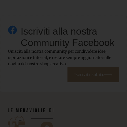
Iscriviti alla nostra
Community Facebook
Unisciti alla nostra community per condividere idee,
ispirazioni e tutorial, e restare sempre aggiornato sulle
novità del nostro shop creativo.
Iscriviti subito