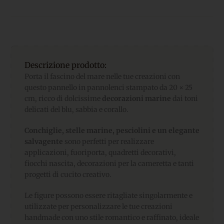
Descrizione prodotto:
Porta il fascino del mare nelle tue creazioni con
questo pannello in pannolenci stampato da 20 × 25
cm, ricco di dolcissime
decorazioni marine
dai toni
delicati del blu, sabbia e corallo.
Conchiglie, stelle marine, pesciolini e un elegante
salvagente
sono perfetti per realizzare
applicazioni, fuoriporta, quadretti decorativi,
fiocchi nascita, decorazioni per la cameretta e tanti
progetti di cucito creativo.
Le figure possono essere ritagliate singolarmente e
utilizzate per personalizzare le tue creazioni
handmade con uno stile romantico e raffinato, ideale