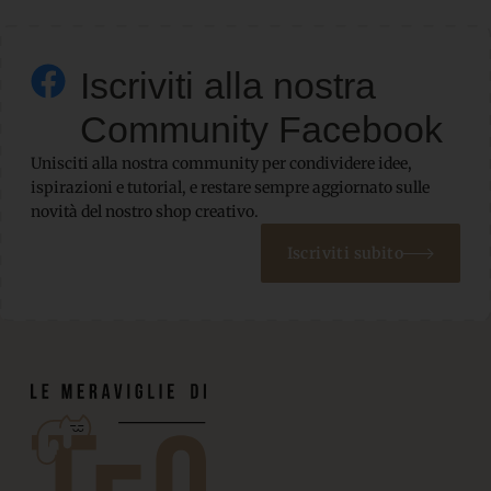
Iscriviti alla nostra
Community Facebook
Unisciti alla nostra community per condividere idee,
ispirazioni e tutorial, e restare sempre aggiornato sulle
novità del nostro shop creativo.
Iscriviti subito