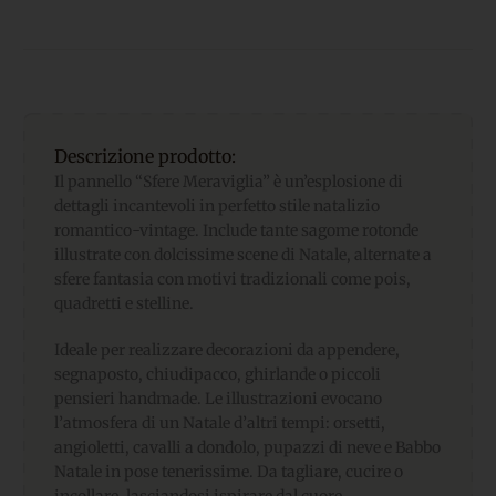
Descrizione prodotto:
Il pannello “Sfere Meraviglia” è un’esplosione di
dettagli incantevoli in perfetto stile natalizio
romantico-vintage. Include tante sagome rotonde
illustrate con dolcissime scene di Natale, alternate a
sfere fantasia con motivi tradizionali come pois,
quadretti e stelline.
Ideale per realizzare decorazioni da appendere,
segnaposto, chiudipacco, ghirlande o piccoli
pensieri handmade. Le illustrazioni evocano
l’atmosfera di un Natale d’altri tempi: orsetti,
angioletti, cavalli a dondolo, pupazzi di neve e Babbo
Natale in pose tenerissime. Da tagliare, cucire o