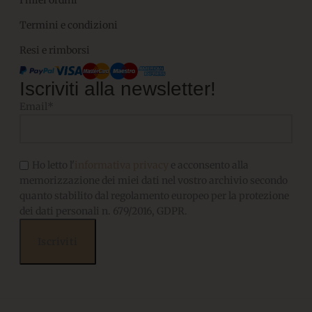
Termini e condizioni
Resi e rimborsi
Iscriviti alla newsletter!
Email*
Ho letto l'
informativa privacy
e acconsento alla
memorizzazione dei miei dati nel vostro archivio secondo
quanto stabilito dal regolamento europeo per la protezione
dei dati personali n. 679/2016, GDPR.