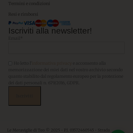
Termini e condizioni
Resi e rimborsi
Iscriviti alla newsletter!
Email*
Ho letto l'
informativa privacy
e acconsento alla
memorizzazione dei miei dati nel vostro archivio secondo
quanto stabilito dal regolamento europeo per la protezione
dei dati personali n. 679/2016, GDPR.
Le Meraviglie di Teo © 2025 • P.I. 03572460545 • Strada