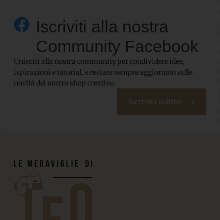
Iscriviti alla nostra
Community Facebook
Unisciti alla nostra community per condividere idee,
ispirazioni e tutorial, e restare sempre aggiornato sulle
novità del nostro shop creativo.
Iscriviti subito