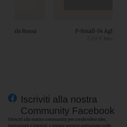
P-Small-34 Aghifoglio
2,00
€
IVA incl.
Iscriviti alla nostra
Community Facebook
Unisciti alla nostra community per condividere idee,
ispirazioni e tutorial, e restare sempre aggiornato sulle