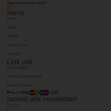
Seguici sui nostri social
Menù
Home
Shop
Offerte
Nuovi arrivi
Contatti
Link utili
I miei ordini
Termini e condizioni
Resi e rimborsi
Iscriviti alla newsletter!
Email*