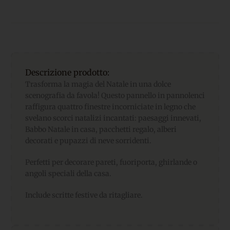
Descrizione prodotto:
Trasforma la magia del Natale in una dolce
scenografia da favola! Questo pannello in pannolenci
raffigura quattro finestre incorniciate in legno che
svelano scorci natalizi incantati: paesaggi innevati,
Babbo Natale in casa, pacchetti regalo, alberi
decorati e pupazzi di neve sorridenti.
Perfetti per decorare pareti, fuoriporta, ghirlande o
angoli speciali della casa.
Include scritte festive da ritagliare.