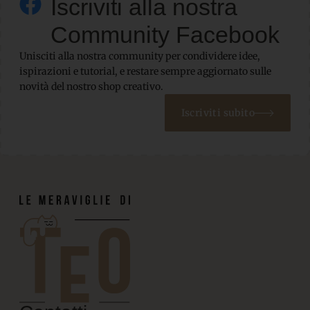
Iscriviti alla nostra
Community Facebook
Unisciti alla nostra community per condividere idee,
ispirazioni e tutorial, e restare sempre aggiornato sulle
novità del nostro shop creativo.
Iscriviti subito