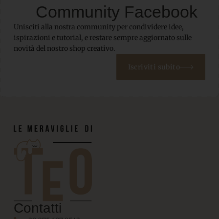
Community Facebook
Unisciti alla nostra community per condividere idee,
ispirazioni e tutorial, e restare sempre aggiornato sulle
novità del nostro shop creativo.
Iscriviti subito
Contatti