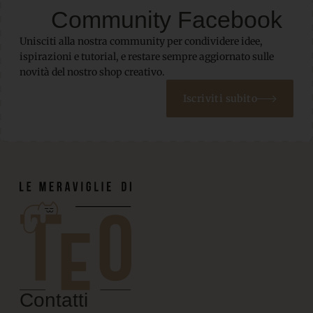
Community Facebook
Unisciti alla nostra community per condividere idee,
ispirazioni e tutorial, e restare sempre aggiornato sulle
novità del nostro shop creativo.
Iscriviti subito
Contatti