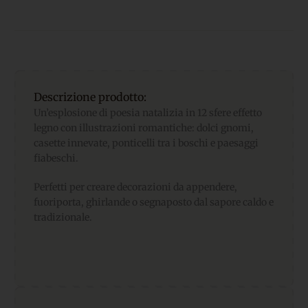
Descrizione prodotto:
Un’esplosione di poesia natalizia in 12 sfere effetto
legno con illustrazioni romantiche: dolci gnomi,
casette innevate, ponticelli tra i boschi e paesaggi
fiabeschi.
Perfetti per creare decorazioni da appendere,
fuoriporta, ghirlande o segnaposto dal sapore caldo e
tradizionale.