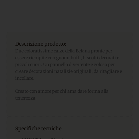
Descrizione prodotto:
Due coloratissime calze della Befana pronte per
essere riempite con gnomi buffi, biscotti decorati e
piccoli cuori. Un pannello divertente e goloso per
creare decorazioni natalizie originali, da ritagliare e
incollare.
Creato con amore per chi ama dare forma alla
tenerezza.
Specifiche tecniche