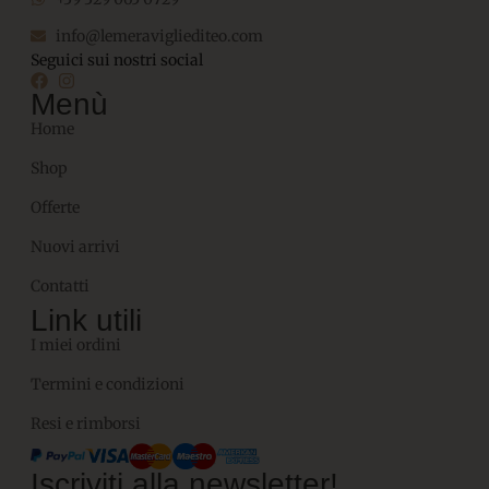
info@lemeravigliediteo.com
Seguici sui nostri social
Menù
Home
Shop
Offerte
Nuovi arrivi
Contatti
Link utili
I miei ordini
Termini e condizioni
Resi e rimborsi
Iscriviti alla newsletter!