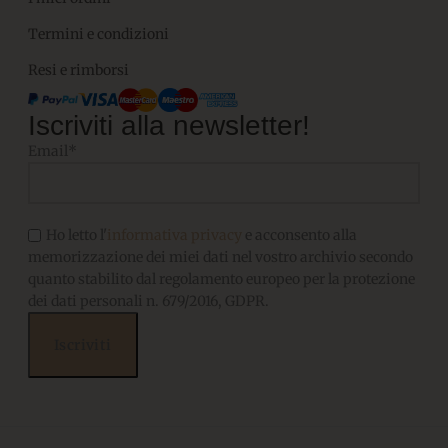
Termini e condizioni
Resi e rimborsi
Iscriviti alla newsletter!
Email*
Ho letto l'
informativa privacy
e acconsento alla
memorizzazione dei miei dati nel vostro archivio secondo
quanto stabilito dal regolamento europeo per la protezione
dei dati personali n. 679/2016, GDPR.