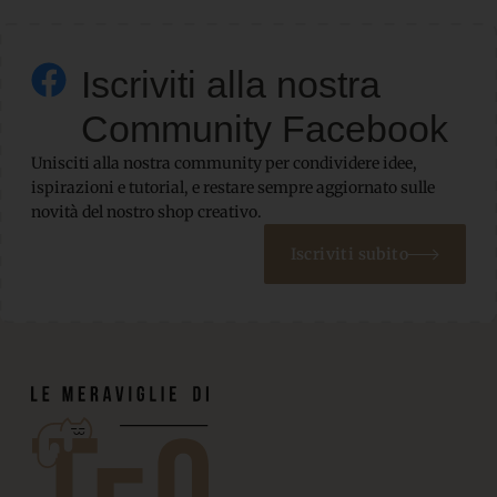
Iscriviti alla nostra
Community Facebook
Unisciti alla nostra community per condividere idee,
ispirazioni e tutorial, e restare sempre aggiornato sulle
novità del nostro shop creativo.
Iscriviti subito