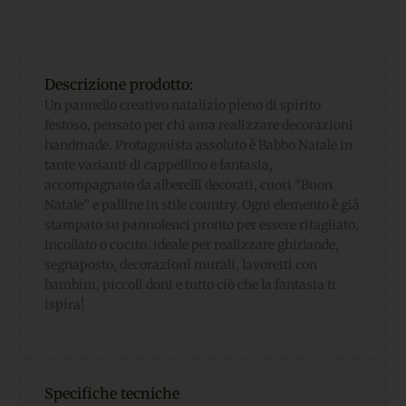
Descrizione prodotto:
Un pannello creativo natalizio pieno di spirito
festoso, pensato per chi ama realizzare decorazioni
handmade. Protagonista assoluto è Babbo Natale in
tante varianti di cappellino e fantasia,
accompagnato da alberelli decorati, cuori “Buon
Natale” e palline in stile country. Ogni elemento è già
stampato su pannolenci pronto per essere ritagliato,
incollato o cucito. ideale per realizzare ghirlande,
segnaposto, decorazioni murali, lavoretti con
bambini, piccoli doni e tutto ciò che la fantasia ti
ispira!
Specifiche tecniche