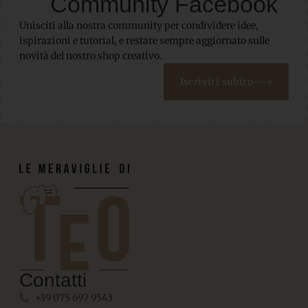
Community Facebook
Unisciti alla nostra community per condividere idee,
ispirazioni e tutorial, e restare sempre aggiornato sulle
novità del nostro shop creativo.
Iscriviti subito
Contatti
+39 075 697 9543