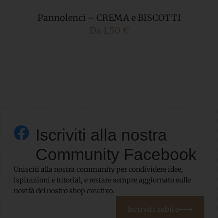
Pannolenci – CREMA e BISCOTTI
Da
1,50
€
Iscriviti alla nostra
Community Facebook
Unisciti alla nostra community per condividere idee,
ispirazioni e tutorial, e restare sempre aggiornato sulle
novità del nostro shop creativo.
Iscriviti subito