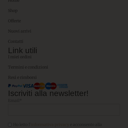
Home
Shop
Offerte
Nuovi arrivi
Contatti
Link utili
I miei ordini
Termini e condizioni
Resi e rimborsi
Iscriviti alla newsletter!
Email*
Ho letto l'
informativa privacy
e acconsento alla