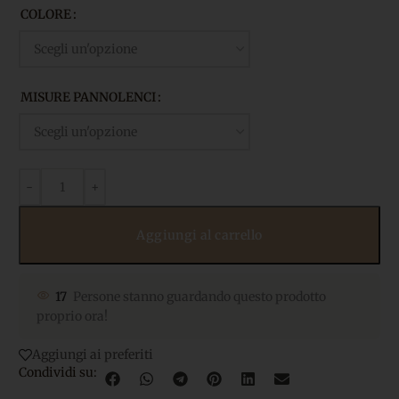
COLORE
MISURE PANNOLENCI
Aggiungi al carrello
17
Persone stanno guardando questo prodotto
proprio ora!
Aggiungi ai preferiti
Condividi su: