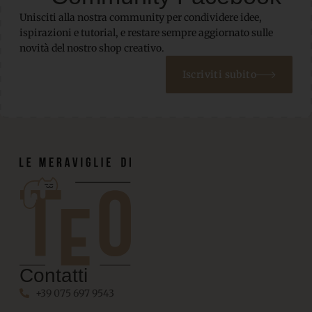
Unisciti alla nostra community per condividere idee,
ispirazioni e tutorial, e restare sempre aggiornato sulle
novità del nostro shop creativo.
Iscriviti subito
Contatti
+39 075 697 9543