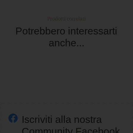
Prodotti correlati
Potrebbero interessarti
anche...
Iscriviti alla nostra
Community Facebook