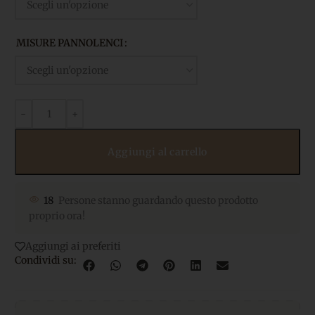
MISURE PANNOLENCI
Aggiungi al carrello
18
Persone stanno guardando questo prodotto
proprio ora!
Aggiungi ai preferiti
Condividi su: