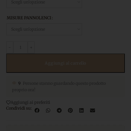
MISURE PANNOLENCI
Aggiungi al carrello
9
Persone stanno guardando questo prodotto
proprio ora!
Aggiungi ai preferiti
Condividi su: