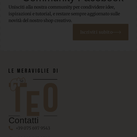
Unisciti alla nostra community per condividere idee,
ispirazioni e tutorial, e restare sempre aggiornato sulle
novità del nostro shop creativo.
Iscriviti subito
Contatti
+39 075 697 9543