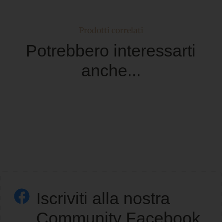
Prodotti correlati
Potrebbero interessarti
anche...
Iscriviti alla nostra
Community Facebook