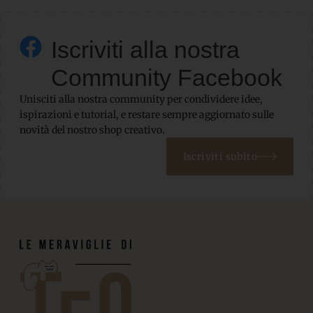
Iscriviti alla nostra
Community Facebook
Unisciti alla nostra community per condividere idee,
ispirazioni e tutorial, e restare sempre aggiornato sulle
novità del nostro shop creativo.
Iscriviti subito