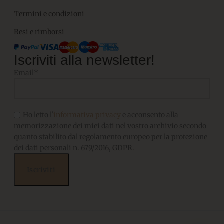
Termini e condizioni
Resi e rimborsi
Iscriviti alla newsletter!
Email*
Ho letto l'
informativa privacy
e acconsento alla
memorizzazione dei miei dati nel vostro archivio secondo
quanto stabilito dal regolamento europeo per la protezione
dei dati personali n. 679/2016, GDPR.