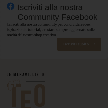
Iscriviti alla nostra
Community Facebook
Unisciti alla nostra community per condividere idee,
ispirazioni e tutorial, e restare sempre aggiornato sulle
novità del nostro shop creativo.
Iscriviti subito