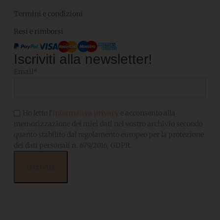
Termini e condizioni
Resi e rimborsi
Iscriviti alla newsletter!
Email*
Ho letto l'
informativa privacy
e acconsento alla
memorizzazione dei miei dati nel vostro archivio secondo
quanto stabilito dal regolamento europeo per la protezione
dei dati personali n. 679/2016, GDPR.