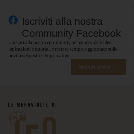
Iscriviti alla nostra
Community Facebook
Unisciti alla nostra community per condividere idee,
ispirazioni e tutorial, e restare sempre aggiornato sulle
novità del nostro shop creativo.
Iscriviti subito