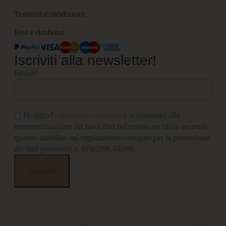
Termini e condizioni
Resi e rimborsi
Iscriviti alla newsletter!
Email*
Ho letto l'
informativa privacy
e acconsento alla
memorizzazione dei miei dati nel vostro archivio secondo
quanto stabilito dal regolamento europeo per la protezione
dei dati personali n. 679/2016, GDPR.