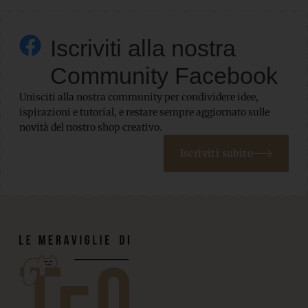
Iscriviti alla nostra
Community Facebook
Unisciti alla nostra community per condividere idee,
ispirazioni e tutorial, e restare sempre aggiornato sulle
novità del nostro shop creativo.
Iscriviti subito