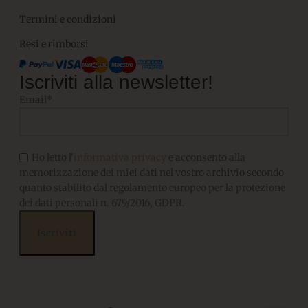
Termini e condizioni
Resi e rimborsi
Iscriviti alla newsletter!
Email*
Ho letto l'
informativa privacy
e acconsento alla
memorizzazione dei miei dati nel vostro archivio secondo
quanto stabilito dal regolamento europeo per la protezione
dei dati personali n. 679/2016, GDPR.