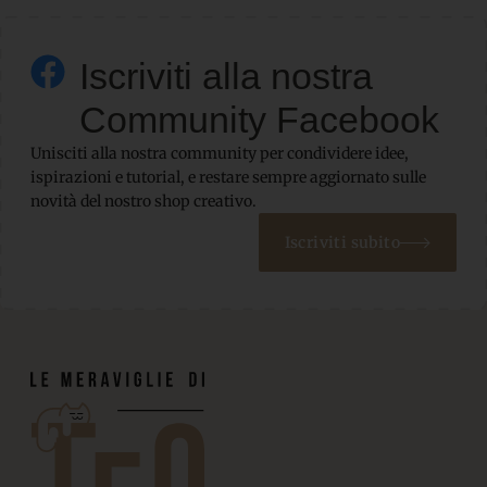
Iscriviti alla nostra
Community Facebook
Unisciti alla nostra community per condividere idee,
ispirazioni e tutorial, e restare sempre aggiornato sulle
novità del nostro shop creativo.
Iscriviti subito