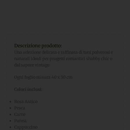
Descrizione prodotto:
Una selezione delicata e raffinata di toni polverosi e
naturali ideali per progetti romantici shabby chic o
dal sapore vintage
Ogni foglio misura 40 x 30 cm
Colori inclusi:
Rosa Antico
Pesca
Carne
Panna
Cappuccino