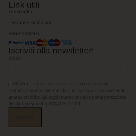
Link utili
I miei ordini
Termini e condizioni
Resi e rimborsi
Iscriviti alla newsletter!
Email*
Ho letto l'
informativa privacy
e acconsento alla
memorizzazione dei miei dati nel vostro archivio secondo
quanto stabilito dal regolamento europeo per la protezione
dei dati personali n. 679/2016, GDPR.