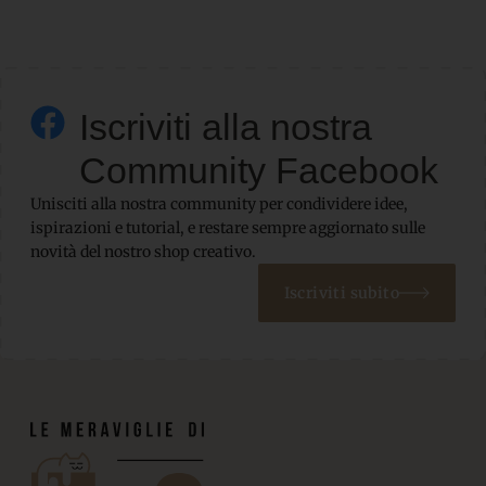
Iscriviti alla nostra
Community Facebook
Unisciti alla nostra community per condividere idee,
ispirazioni e tutorial, e restare sempre aggiornato sulle
novità del nostro shop creativo.
Iscriviti subito