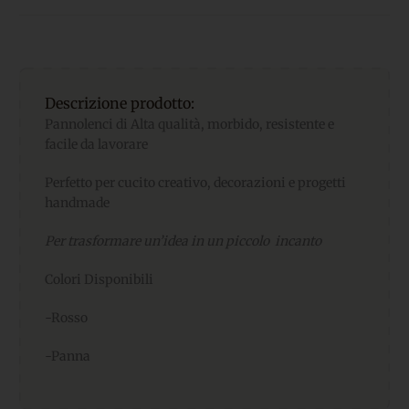
Descrizione prodotto:
Pannolenci di Alta qualità, morbido, resistente e
facile da lavorare
Perfetto per cucito creativo, decorazioni e progetti
handmade
Per trasformare un’idea in un piccolo incanto
Colori Disponibili
-Rosso
-Panna