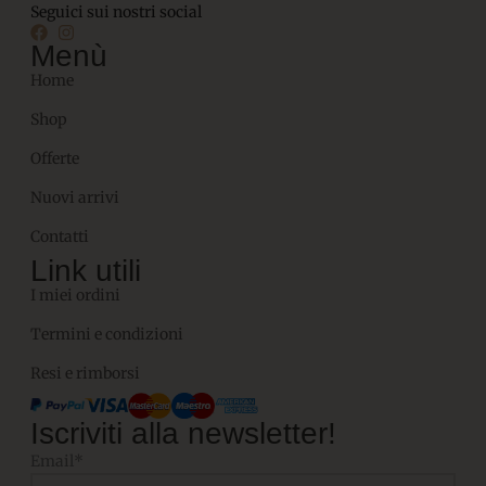
Seguici sui nostri social
Menù
Home
Shop
Offerte
Nuovi arrivi
Contatti
Link utili
I miei ordini
Termini e condizioni
Resi e rimborsi
Iscriviti alla newsletter!
Email*