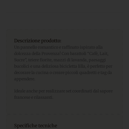
Descrizione prodotto:
Un pannello romantico e raffinato ispirato alla
dolcezza della Provenza! Con barattoli “Cafè, Lait,
Sucre”, teiere fiorite, mazzi di lavanda, paesaggi
bucolici e una deliziosa bicicletta lilla, è perfetto per
decorare la cucina o creare piccoli quadretti e tag da
appendere.
Ideale anche per realizzare set coordinati dal sapore
francese e rilassanti.
Specifiche tecniche