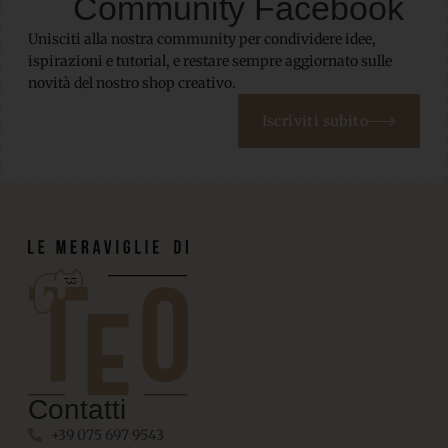
Community Facebook
Unisciti alla nostra community per condividere idee,
ispirazioni e tutorial, e restare sempre aggiornato sulle
novità del nostro shop creativo.
Iscriviti subito
Contatti
+39 075 697 9543