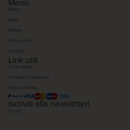
Menù
Home
Shop
Offerte
Nuovi arrivi
Contatti
Link utili
I miei ordini
Termini e condizioni
Resi e rimborsi
Iscriviti alla newsletter!
Email*