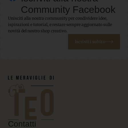
Community Facebook
Unisciti alla nostra community per condividere idee,
ispirazioni e tutorial, e restare sempre aggiornato sulle
novità del nostro shop creativo.
Iscriviti subito
Contatti