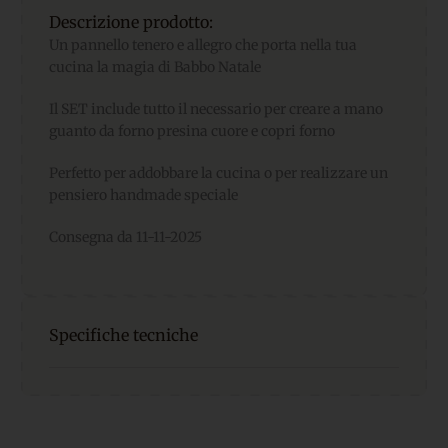
Descrizione prodotto:
Un pannello tenero e allegro che porta nella tua
cucina la magia di Babbo Natale
Il SET include tutto il necessario per creare a mano
guanto da forno presina cuore e copri forno
Perfetto per addobbare la cucina o per realizzare un
pensiero handmade speciale
Consegna da 11-11-2025
Specifiche tecniche