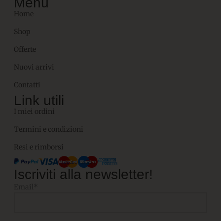
Menù
Home
Shop
Offerte
Nuovi arrivi
Contatti
Link utili
I miei ordini
Termini e condizioni
Resi e rimborsi
Iscriviti alla newsletter!
Email*