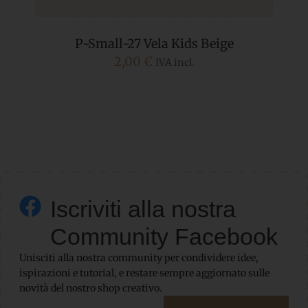
P-Small-27 Vela Kids Beige
2,00
€
IVA incl.
Iscriviti alla nostra
Community Facebook
Unisciti alla nostra community per condividere idee,
ispirazioni e tutorial, e restare sempre aggiornato sulle
novità del nostro shop creativo.